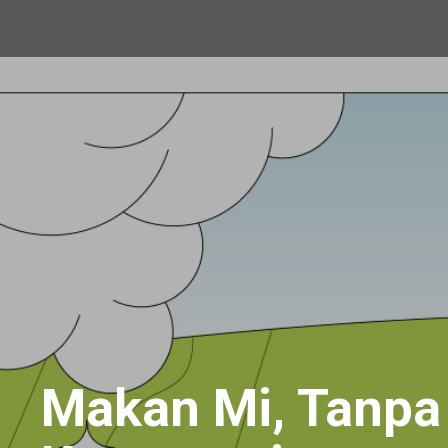
Makan Mi, Tanpa